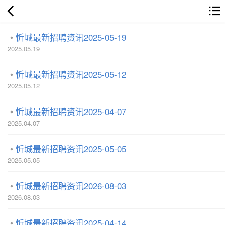
忻城最新招聘资讯2025-05-19
2025.05.19
忻城最新招聘资讯2025-05-12
2025.05.12
忻城最新招聘资讯2025-04-07
2025.04.07
忻城最新招聘资讯2025-05-05
2025.05.05
忻城最新招聘资讯2026-08-03
2026.08.03
忻城最新招聘资讯2025-04-14