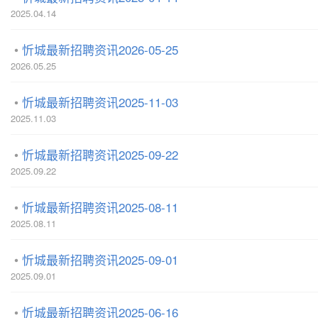
2025.04.14
忻城最新招聘资讯2026-05-25
2026.05.25
忻城最新招聘资讯2025-11-03
2025.11.03
忻城最新招聘资讯2025-09-22
2025.09.22
忻城最新招聘资讯2025-08-11
2025.08.11
忻城最新招聘资讯2025-09-01
2025.09.01
忻城最新招聘资讯2025-06-16