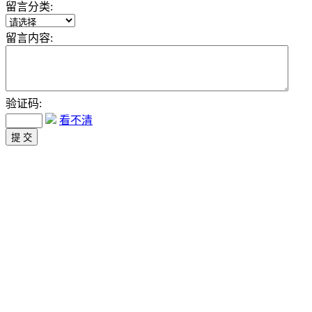
留言分类:
留言内容:
验证码:
看不清