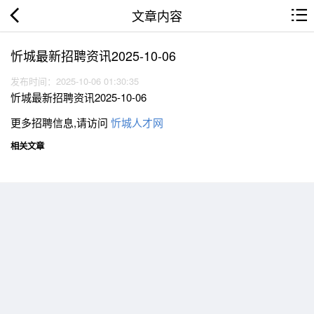
文章内容
忻城最新招聘资讯2025-10-06
发布时间：2025-10-06 01:30:35
忻城最新招聘资讯2025-10-06
更多招聘信息,请访问
忻城人才网
相关文章