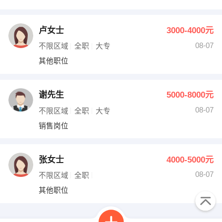
卢女士
3000-4000元
08-07
不限区域
全职
大专
其他职位
谢先生
5000-8000元
08-07
不限区域
全职
大专
销售岗位
张女士
4000-5000元
08-07
不限区域
全职
其他职位