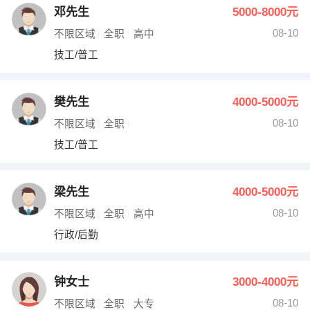
邓先生
5000-8000元
08-10
不限区域
全职
高中
技工/普工
樊先生
4000-5000元
08-10
不限区域
全职
技工/普工
梁先生
4000-5000元
08-10
不限区域
全职
高中
行政/后勤
钟女士
3000-4000元
08-10
不限区域
全职
大专