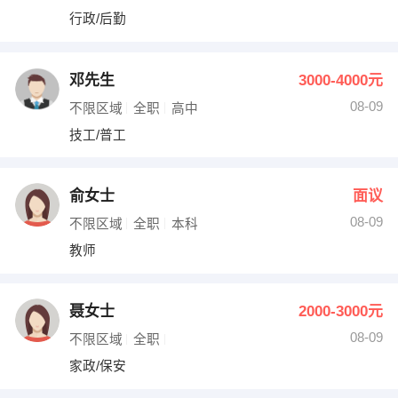
行政/后勤
邓先生
3000-4000元
08-09
不限区域
全职
高中
技工/普工
俞女士
面议
08-09
不限区域
全职
本科
教师
聂女士
2000-3000元
08-09
不限区域
全职
家政/保安