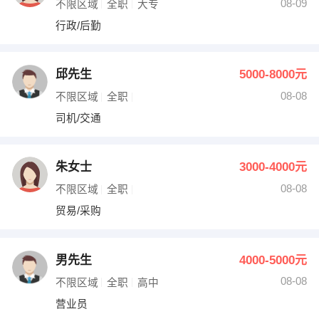
08-09
不限区域
全职
大专
行政/后勤
邱先生
5000-8000元
08-08
不限区域
全职
司机/交通
朱女士
3000-4000元
08-08
不限区域
全职
贸易/采购
男先生
4000-5000元
08-08
不限区域
全职
高中
营业员