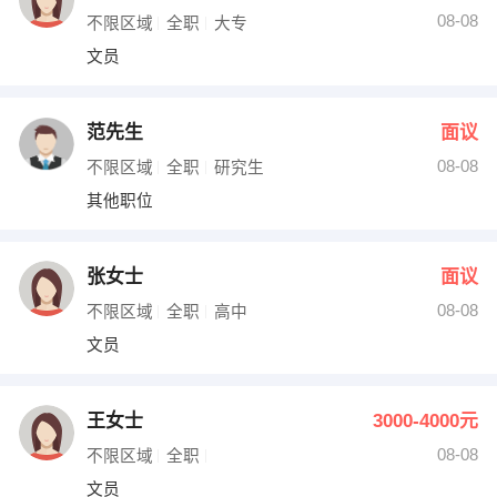
08-08
不限区域
全职
大专
文员
范先生
面议
08-08
不限区域
全职
研究生
其他职位
张女士
面议
08-08
不限区域
全职
高中
文员
王女士
3000-4000元
08-08
不限区域
全职
文员