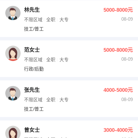
林先生
5000-8000元
08-09
不限区域
全职
大专
技工/普工
范女士
5000-8000元
08-09
不限区域
全职
大专
行政/后勤
张先生
4000-5000元
08-09
不限区域
全职
大专
技工/普工
曾女士
3000-4000元