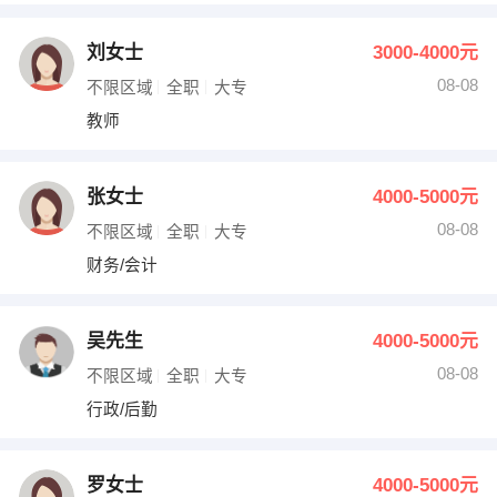
刘女士
3000-4000元
08-08
不限区域
全职
大专
教师
张女士
4000-5000元
08-08
不限区域
全职
大专
财务/会计
吴先生
4000-5000元
08-08
不限区域
全职
大专
行政/后勤
罗女士
4000-5000元