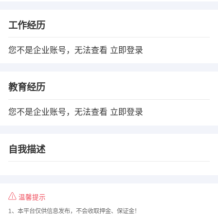
工作经历
您不是企业账号，无法查看
立即登录
教育经历
您不是企业账号，无法查看
立即登录
自我描述
温馨提示
1、本平台仅供信息发布，不会收取押金、保证金！