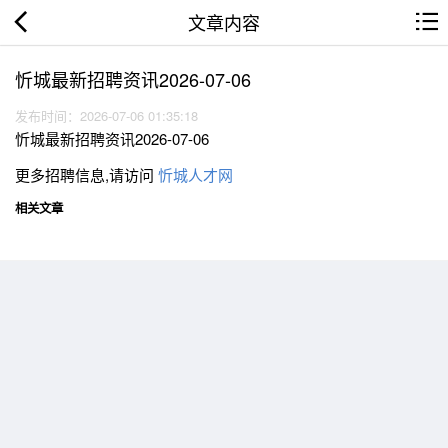
文章内容
忻城最新招聘资讯2026-07-06
发布时间：2026-07-06 01:35:18
忻城最新招聘资讯2026-07-06
更多招聘信息,请访问
忻城人才网
相关文章